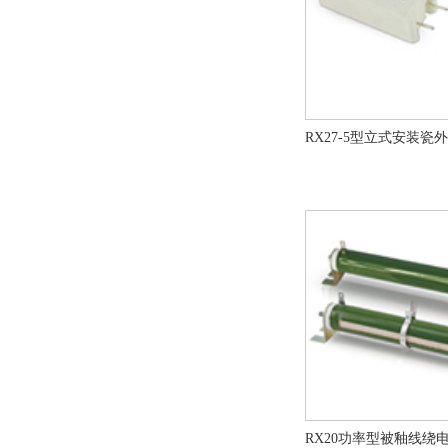
RX27-5型立式安装瓷
RX20功率型被釉线绕