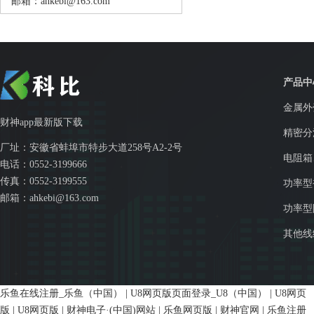
邮箱：
ahkebi@163.com
产品中
金属外
财神app最新版下载
精密分
厂址：安徽省蚌埠市特步大道258号A2-2号
电阻箱
电话：0552-3199666
传真：0552-3199555
功率型
邮箱：ahkebi@163.com
功率型
其他线
乐鱼在线注册_乐鱼（中国）
|
U8网页版页面登录_U8（中国）
|
U8网页
版
|
U8网页版
|
财神电子·(中国)网站
|
乐鱼网页版
|
财神官网
|
乐鱼注册_